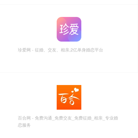
珍爱网 - 征婚、交友、相亲,2亿单身婚恋平台
百合网 - 免费沟通_免费交友_免费征婚_相亲_专业婚
恋服务