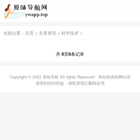
当前位置：
主页
>
文章资讯
>
科学技术
>
共
0
页
0
条记录
Copyright © 2023 原味导航 All rights Reserved
本站收录的网站若
侵害到您的利益，请联系我们删除处理