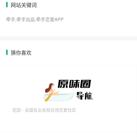
网站关键词
牵手,牵手出品,牵手恋爱APP
猜你喜欢
花田 - 全国名企名校白领恋爱社区