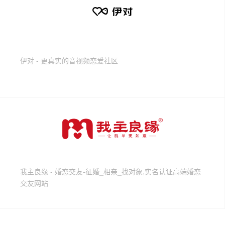
伊对 - 更真实的音视频恋爱社区
我主良缘 - 婚恋交友-征婚_相亲_找对象,实名认证高端婚恋
交友网站