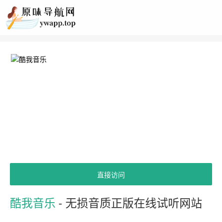
直接访问
酷我音乐
- 无损音质正版在线试听网站