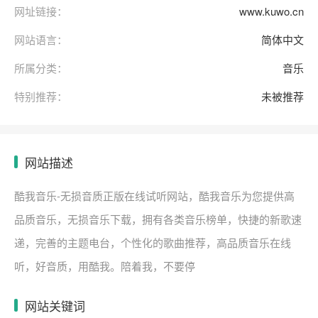
网址链接：
www.kuwo.cn
网站语言：
简体中文
所属分类：
音乐
特别推荐：
未被推荐
网站描述
酷我音乐-无损音质正版在线试听网站，酷我音乐为您提供高
品质音乐，无损音乐下载，拥有各类音乐榜单，快捷的新歌速
递，完善的主题电台，个性化的歌曲推荐，高品质音乐在线
听，好音质，用酷我。陪着我，不要停
网站关键词