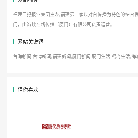
福建日报报业集团主办,福建第一家以对台传播为特色的综合
门，由海峡在线传媒（厦门）有限公司负责运营。
网站关键词
台海新闻,台湾新闻,福建新闻,厦门新闻,厦门生活,鹭岛生活,
猜你喜欢