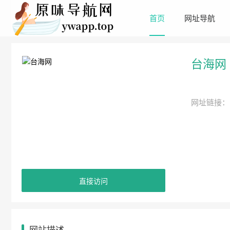
首页
网址导航
台海网
网址链接：
直接访问
网站描述