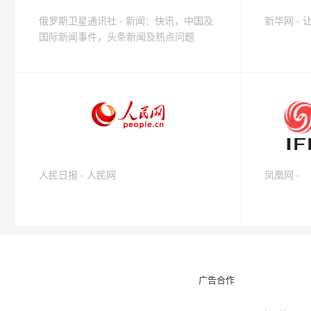
俄罗斯卫星通讯社 - 新闻：快讯，中国及
新华网 -
国际新闻事件，头条新闻及热点问题
人民日报 - 人民网
凤凰网 -
广告合作