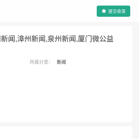
提交收录
门新闻,漳州新闻,泉州新闻,厦门微公益
所属分类：
新闻