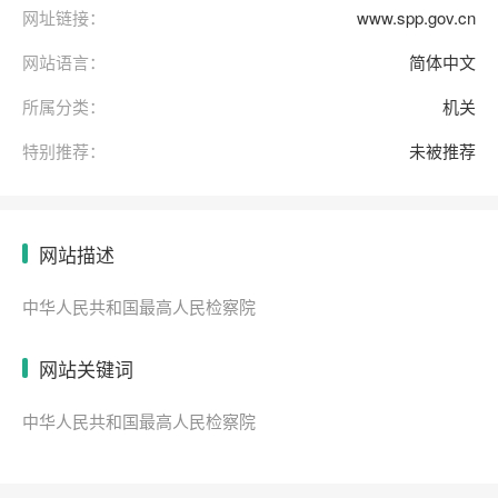
网址链接：
www.spp.gov.cn
网站语言：
简体中文
所属分类：
机关
特别推荐：
未被推荐
网站描述
中华人民共和国最高人民检察院
网站关键词
中华人民共和国最高人民检察院