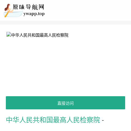
直接访问
中华人民共和国最高人民检察院
-