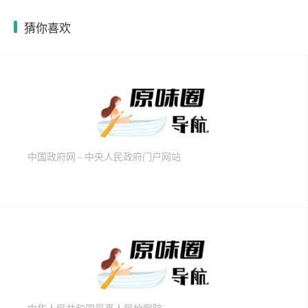
猜你喜欢
中国政府网 - 中央人民政府门户网站